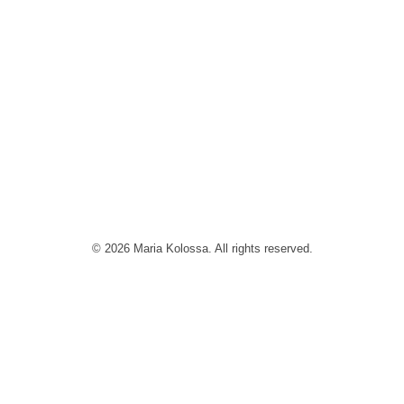
© 2026 Maria Kolossa. All rights reserved.