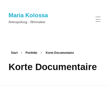
Maria Kolossa
Antropoloog - filmmaker
Start
Portfolio
Korte Documentaire
Korte Documentaire