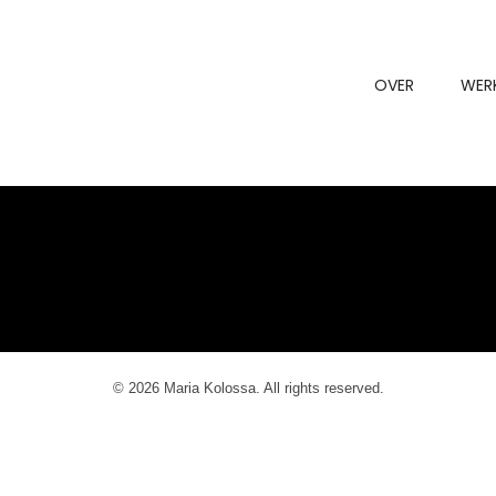
OVER
WER
© 2026 Maria Kolossa. All rights reserved.