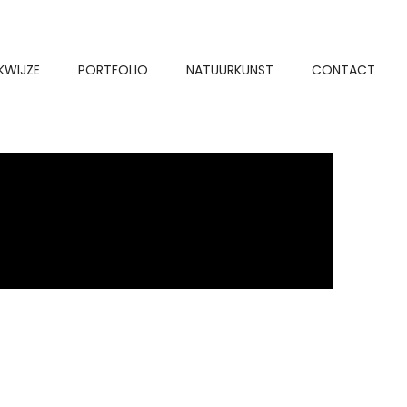
KWIJZE
PORTFOLIO
NATUURKUNST
CONTACT