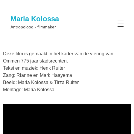
Maria Kolossa
Antropoloog - filmmaker
Deze film is gemaakt in het kader van de viering van
Ommen 775 jaar stadsrechten.
Tekst en muziek: Henk Ruiter
Zang: Rianne en Mark Haayema
Beeld: Maria Kolossa & Tirza Ruiter
Montage: Maria Kolossa