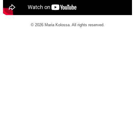
© 2026 Maria Kolossa. All rights reserved.