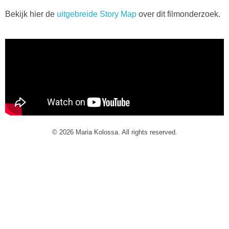
Bekijk hier de
uitgebreide Story Map
over dit filmonderzoek.
© 2026 Maria Kolossa. All rights reserved.