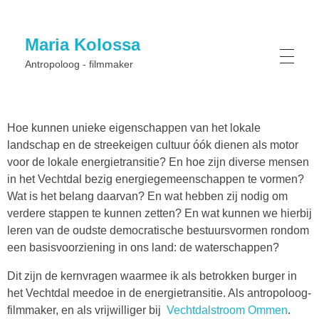
Maria Kolossa
Antropoloog - filmmaker
Hoe kunnen unieke eigenschappen van het lokale
landschap en de streekeigen cultuur óók dienen als motor
voor de lokale energietransitie? En hoe zijn diverse mensen
in het Vechtdal bezig energiegemeenschappen te vormen?
Wat is het belang daarvan? En wat hebben zij nodig om
verdere stappen te kunnen zetten? En wat kunnen we hierbij
leren van de oudste democratische bestuursvormen rondom
een basisvoorziening in ons land: de waterschappen?
Dit zijn de kernvragen waarmee ik als betrokken burger in
het Vechtdal meedoe in de energietransitie. Als antropoloog-
filmmaker, en als vrijwilliger bij
Vechtdalstroom Ommen
.