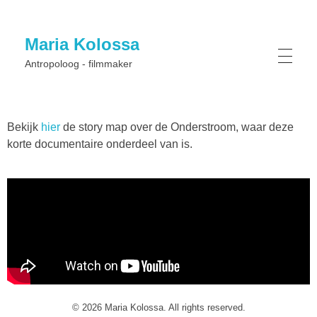
Maria Kolossa
Antropoloog - filmmaker
Bekijk
hier
de story map over de Onderstroom, waar deze
korte documentaire onderdeel van is.
© 2026 Maria Kolossa. All rights reserved.