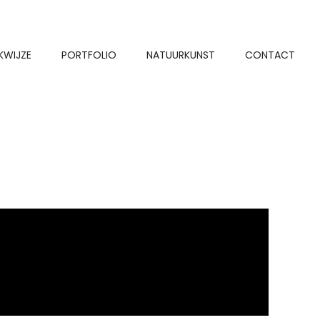
KWIJZE
PORTFOLIO
NATUURKUNST
CONTACT