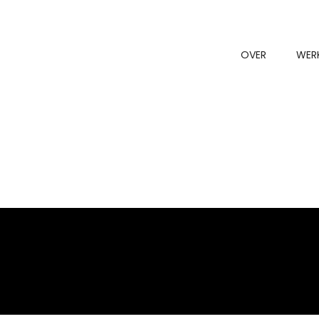
OVER
WER