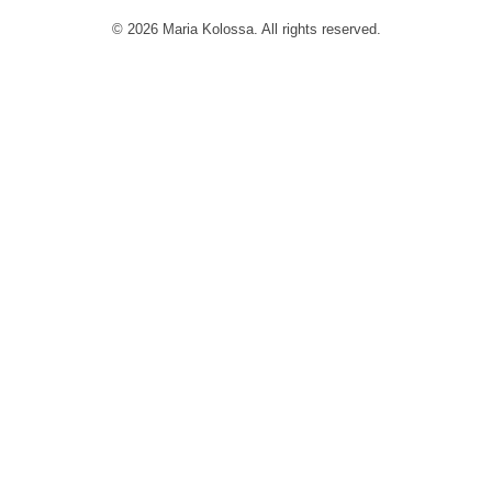
© 2026 Maria Kolossa. All rights reserved.