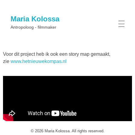
Maria Kolossa
Antropoloog - filmmaker
Voor dit project heb ik ook een story map gemaakt,
zie
www.hetnieuwekompas.nl
© 2026 Maria Kolossa. All rights reserved.