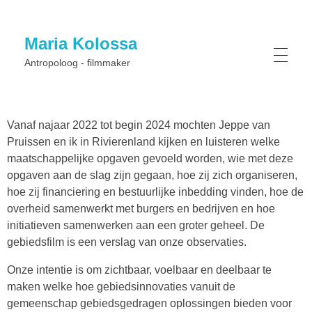
Maria Kolossa
Antropoloog - filmmaker
Vanaf najaar 2022 tot begin 2024 mochten Jeppe van
Pruissen en ik in Rivierenland kijken en luisteren welke
maatschappelijke opgaven gevoeld worden, wie met deze
opgaven aan de slag zijn gegaan, hoe zij zich organiseren,
hoe zij financiering en bestuurlijke inbedding vinden, hoe de
overheid samenwerkt met burgers en bedrijven en hoe
initiatieven samenwerken aan een groter geheel. De
gebiedsfilm is een verslag van onze observaties.
Onze intentie is om zichtbaar, voelbaar en deelbaar te
maken welke hoe gebiedsinnovaties vanuit de
gemeenschap gebiedsgedragen oplossingen bieden voor